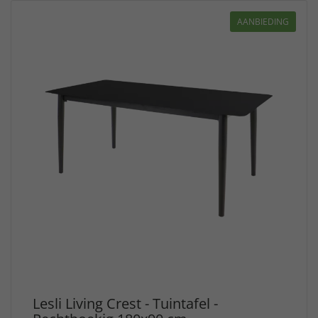
AANBIEDING
Lesli Living Crest - Tuintafel -