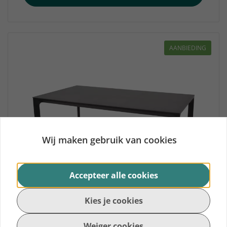
AANBIEDING
Wij maken gebruik van cookies
Accepteer alle cookies
Kies je cookies
Weiger cookies