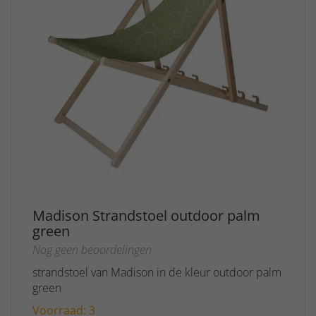
Madison Strandstoel outdoor palm
green
Nog geen beoordelingen
strandstoel van Madison in de kleur outdoor palm
green
Voorraad: 3