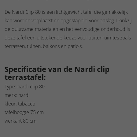
De Nardi Clip 80 is een lichtgewicht tafel die gemakkelijk
kan worden verplaatst en opgestapeld voor opslag. Dankzij
de duurzame materialen en het eenvoudige onderhoud is
deze tafel een uitstekende keuze voor buitenruimtes zoals
terrassen, tuinen, balkons en patio's.
Specificatie van de Nardi clip
terrastafel:
Type: nardi clip 80
merk: nardi
kleur: tabacco
tafelhoogte 75 cm
vierkant 80 cm